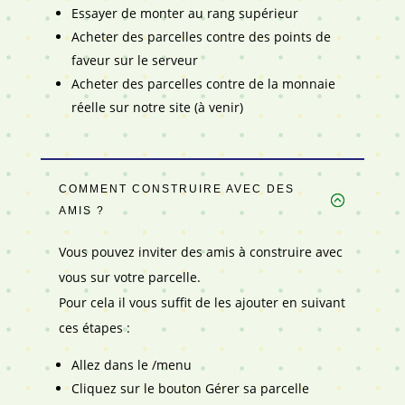
Essayer de monter au rang supérieur
Acheter des parcelles contre des points de
faveur sur le serveur
Acheter des parcelles contre de la monnaie
réelle sur notre site (à venir)
COMMENT CONSTRUIRE AVEC DES
AMIS ?
Vous pouvez inviter des amis à construire avec
vous sur votre parcelle.
Pour cela il vous suffit de les ajouter en suivant
ces étapes :
Allez dans le /menu
Cliquez sur le bouton Gérer sa parcelle