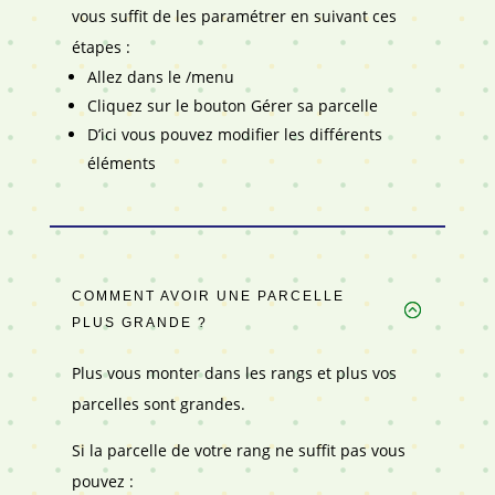
vous suffit de les paramétrer en suivant ces
étapes :
Allez dans le /menu
Cliquez sur le bouton Gérer sa parcelle
D’ici vous pouvez modifier les différents
éléments
COMMENT AVOIR UNE PARCELLE
PLUS GRANDE ?
Plus vous monter dans les rangs et plus vos
parcelles sont grandes.
Si la parcelle de votre rang ne suffit pas vous
pouvez :