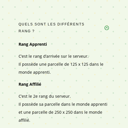
QUELS SONT LES DIFFÉRENTS
RANG ?
Rang Apprenti
C’est le rang d’arrivée sur le serveur.
Il possède une parcelle de 125 x 125 dans le
monde apprenti.
Rang Affilié
C’est le 2e rang du serveur.
Il possède sa parcelle dans le monde apprenti
et une parcelle de 250 x 250 dans le monde
affilié.