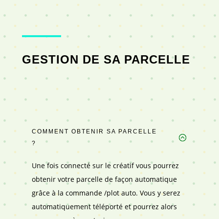
GESTION DE SA PARCELLE
COMMENT OBTENIR SA PARCELLE
?
Une fois connecté sur le créatif vous pourrez
obtenir votre parcelle de façon automatique
grâce à la commande /plot auto. Vous y serez
automatiquement téléporté et pourrez alors