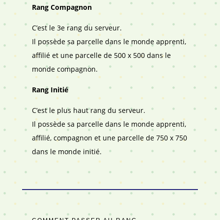
Rang Compagnon
C’est le 3e rang du serveur.
Il possède sa parcelle dans le monde apprenti,
affilié et une parcelle de 500 x 500 dans le
monde compagnon.
Rang Initié
C’est le plus haut rang du serveur.
Il possède sa parcelle dans le monde apprenti,
affilié, compagnon et une parcelle de 750 x 750
dans le monde initié.