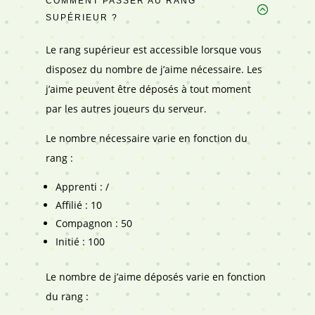
COMMENT PASSER AU RANG
SUPÉRIEUR ?
Le rang supérieur est accessible lorsque vous
disposez du nombre de j’aime nécessaire. Les
j’aime peuvent être déposés à tout moment
par les autres joueurs du serveur.
Le nombre nécessaire varie en fonction du
rang :
Apprenti : /
Affilié : 10
Compagnon : 50
Initié : 100
Le nombre de j’aime déposés varie en fonction
du rang :