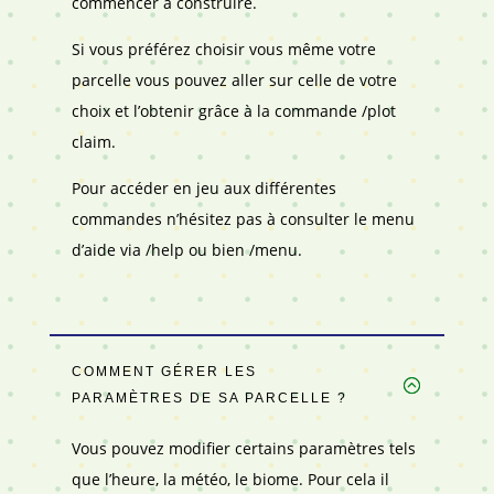
commencer à construire.
Si vous préférez choisir vous même votre
parcelle vous pouvez aller sur celle de votre
choix et l’obtenir grâce à la commande /plot
claim.
Pour accéder en jeu aux différentes
commandes n’hésitez pas à consulter le menu
d’aide via /help ou bien /menu.
COMMENT GÉRER LES
PARAMÈTRES DE SA PARCELLE ?
Vous pouvez modifier certains paramètres tels
que l’heure, la météo, le biome. Pour cela il