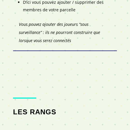
D’ici vous pouvez ajouter / supprimer des
membres de votre parcelle
Vous pouvez ajouter des joueurs “sous
surveillance” : ils ne pourront construire que
lorsque vous serez connectés
LES RANGS